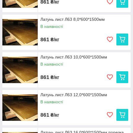
861
₴/кг
Латунь лист Л63 8,0*600*1500мм
В наявності
861
₴/кг
Латунь лист Л63 10,0*600*1500мм
В наявності
861
₴/кг
Латунь лист Л63 12,0*600*1500мм
В наявності
861
₴/кг
Латунь лист Л63 16,0*600*1500мм порезка