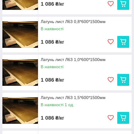
1 086
₴/кг
Латунь лист Л63 0,8*600*1500мм
В наявності
1 086
₴/кг
Латунь лист Л63 1,0*600*1500мм
В наявності
1 086
₴/кг
Латунь лист Л63 1,5*600*1500мм
В наявності 1 од.
1 086
₴/кг