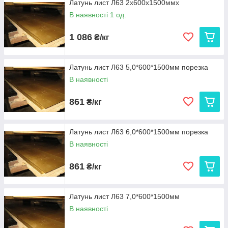
Латунь лист Л63 2х600х1500ммх
В наявності 1 од.
1 086
₴/кг
Латунь лист Л63 5,0*600*1500мм порезка
В наявності
861
₴/кг
Латунь лист Л63 6,0*600*1500мм порезка
В наявності
861
₴/кг
Латунь лист Л63 7,0*600*1500мм
В наявності