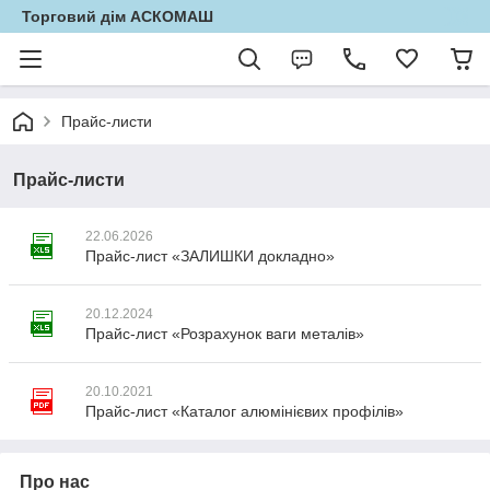
Торговий дім АСКОМАШ
Прайс-листи
Прайс-листи
22.06.2026
Прайс-лист «ЗАЛИШКИ докладно»
20.12.2024
Прайс-лист «Розрахунок ваги металів»
20.10.2021
Прайс-лист «Каталог алюмінієвих профілів»
Про нас