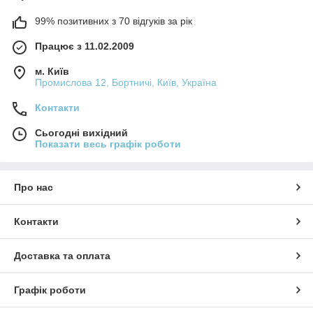
99% позитивних з 70 відгуків за рік
Працює з 11.02.2009
м. Київ
Промислова 12, Бортничі, Київ, Україна
Контакти
Сьогодні вихідний
Показати весь графік роботи
Про нас
Контакти
Доставка та оплата
Графік роботи