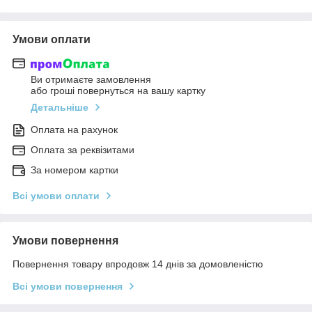
Умови оплати
Ви отримаєте замовлення
або гроші повернуться на вашу картку
Детальніше
Оплата на рахунок
Оплата за реквізитами
За номером картки
Всі умови оплати
Умови повернення
Повернення товару впродовж 14 днів за домовленістю
Всі умови повернення