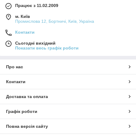
Працює з 11.02.2009
м. Київ
Промислова 12, Бортничі, Київ, Україна
Контакти
Сьогодні вихідний
Показати весь графік роботи
Про нас
Контакти
Доставка та оплата
Графік роботи
Повна версія сайту