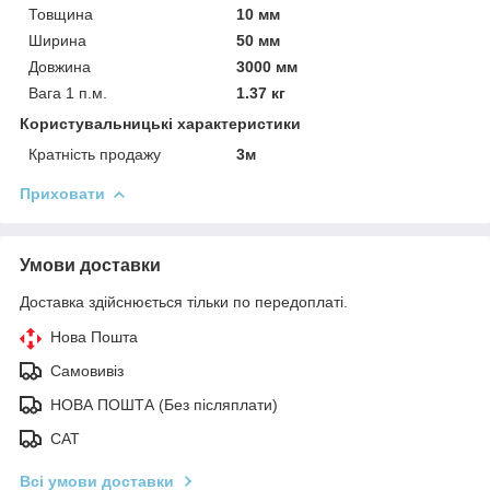
Товщина
10 мм
Ширина
50 мм
Довжина
3000 мм
Вага 1 п.м.
1.37 кг
Користувальницькі характеристики
Кратність продажу
3м
Приховати
Умови доставки
Доставка здійснюється тільки по передоплаті.
Нова Пошта
Самовивіз
НОВА ПОШТА (Без післяплати)
САТ
Всі умови доставки