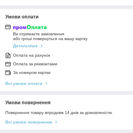
Умови оплати
Ви отримаєте замовлення
або гроші повернуться на вашу картку
Детальніше
Оплата на рахунок
Оплата за реквізитами
За номером картки
Всі умови оплати
Умови повернення
Повернення товару впродовж 14 днів за домовленістю
Всі умови повернення