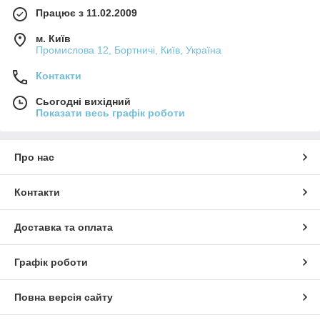
Працює з 11.02.2009
м. Київ
Промислова 12, Бортничі, Київ, Україна
Контакти
Сьогодні вихідний
Показати весь графік роботи
Про нас
Контакти
Доставка та оплата
Графік роботи
Повна версія сайту