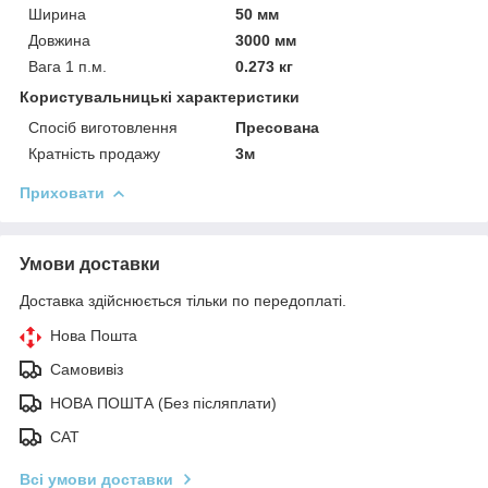
Ширина
50 мм
Довжина
3000 мм
Вага 1 п.м.
0.273 кг
Користувальницькі характеристики
Спосіб виготовлення
Пресована
Кратність продажу
3м
Приховати
Умови доставки
Доставка здійснюється тільки по передоплаті.
Нова Пошта
Самовивіз
НОВА ПОШТА (Без післяплати)
САТ
Всі умови доставки