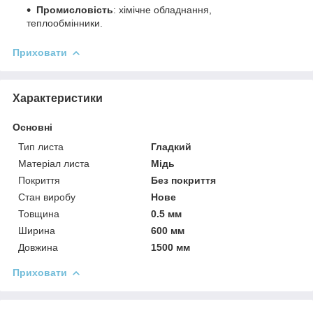
Промисловість
: хімічне обладнання,
теплообмінники.
Приховати
Характеристики
Основні
Тип листа
Гладкий
Матеріал листа
Мідь
Покриття
Без покриття
Стан виробу
Нове
Товщина
0.5 мм
Ширина
600 мм
Довжина
1500 мм
Приховати