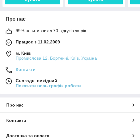
Про нас
99% позитивних з 70 відгуків за рік
Працює з 11.02.2009
м. Київ
Промислова 12, Бортничі, Київ, Україна
Контакти
Сьогодні вихідний
Показати весь графік роботи
Про нас
Контакти
Доставка та оплата