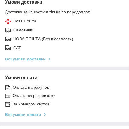
Умови доставки
Доставка здійснюється тільки по передоплаті.
Нова Пошта
Самовивіз
НОВА ПОШТА (Без післяплати)
САТ
Всі умови доставки
Умови оплати
Оплата на рахунок
Оплата за реквізитами
За номером картки
Всі умови оплати