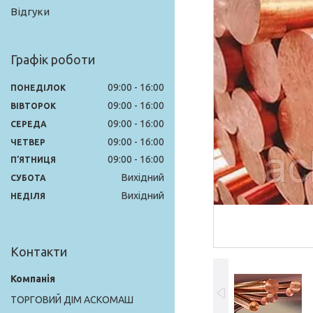
Відгуки
Графік роботи
09:00
16:00
ПОНЕДІЛОК
09:00
16:00
ВІВТОРОК
09:00
16:00
СЕРЕДА
09:00
16:00
ЧЕТВЕР
09:00
16:00
ПʼЯТНИЦЯ
Вихідний
СУБОТА
Вихідний
НЕДІЛЯ
Контакти
ТОРГОВИЙ ДІМ АСКОМАШ