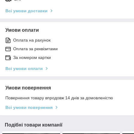
Всі умови доставки
Умови оплати
Оплата на рахунок
Оплата за реквізитами
За номером картки
Всі умови оплати
Умови повернення
Повернення товару впродовж 14 днів за домовленістю
Всі умови повернення
Подібні товари компанії