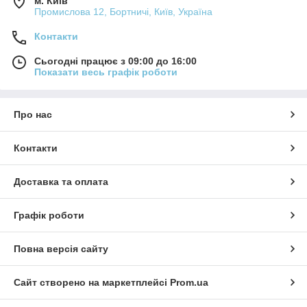
м. Київ
Промислова 12, Бортничі, Київ, Україна
Контакти
Сьогодні працює з 09:00 до 16:00
Показати весь графік роботи
Про нас
Контакти
Доставка та оплата
Графік роботи
Повна версія сайту
Сайт створено на маркетплейсі
Prom.ua