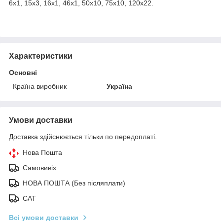
6х1, 15х3, 16х1, 46х1, 50х10, 75х10, 120х22.
Характеристики
Основні
Країна виробник
Україна
Умови доставки
Доставка здійснюється тільки по передоплаті.
Нова Пошта
Самовивіз
НОВА ПОШТА (Без післяплати)
САТ
Всі умови доставки