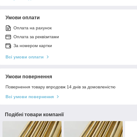
Умови оплати
Оплата на рахунок
Оплата за реквізитами
За номером картки
Всі умови оплати
Умови повернення
Повернення товару впродовж 14 днів за домовленістю
Всі умови повернення
Подібні товари компанії