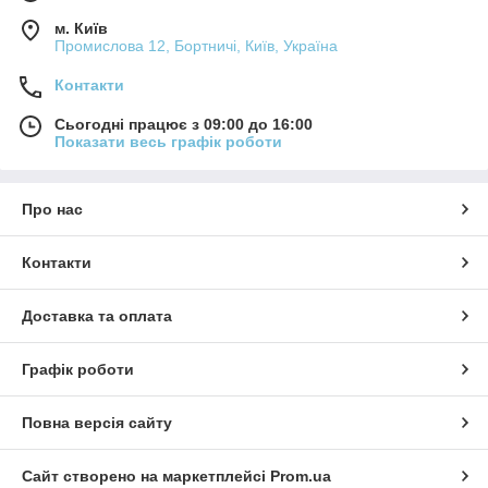
м. Київ
Промислова 12, Бортничі, Київ, Україна
Контакти
Сьогодні працює з 09:00 до 16:00
Показати весь графік роботи
Про нас
Контакти
Доставка та оплата
Графік роботи
Повна версія сайту
Сайт створено на маркетплейсі
Prom.ua