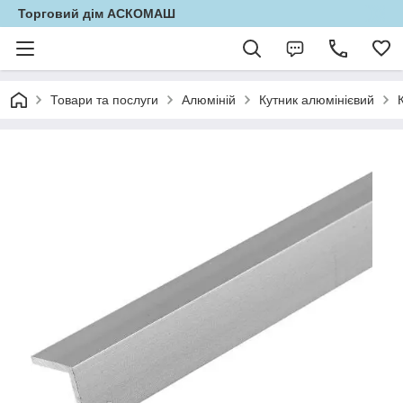
Торговий дім АСКОМАШ
Товари та послуги
Алюміній
Кутник алюмінієвий