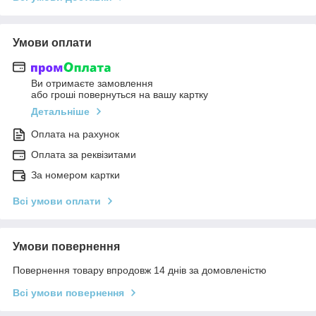
Умови оплати
Ви отримаєте замовлення
або гроші повернуться на вашу картку
Детальніше
Оплата на рахунок
Оплата за реквізитами
За номером картки
Всі умови оплати
Умови повернення
Повернення товару впродовж 14 днів за домовленістю
Всі умови повернення