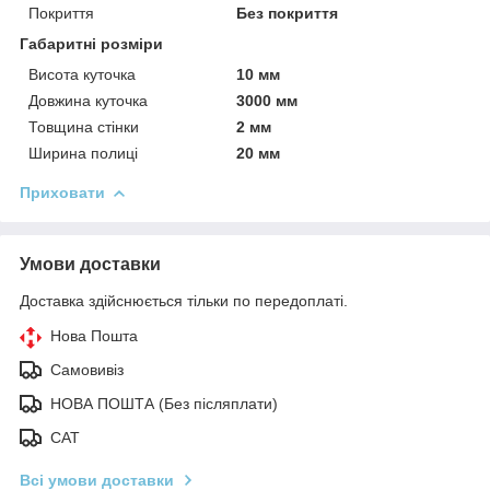
Покриття
Без покриття
Габаритні розміри
Висота куточка
10 мм
Довжина куточка
3000 мм
Товщина стінки
2 мм
Ширина полиці
20 мм
Приховати
Умови доставки
Доставка здійснюється тільки по передоплаті.
Нова Пошта
Самовивіз
НОВА ПОШТА (Без післяплати)
САТ
Всі умови доставки