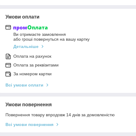
Умови оплати
Ви отримаєте замовлення
або гроші повернуться на вашу картку
Детальніше
Оплата на рахунок
Оплата за реквізитами
За номером картки
Всі умови оплати
Умови повернення
Повернення товару впродовж 14 днів за домовленістю
Всі умови повернення