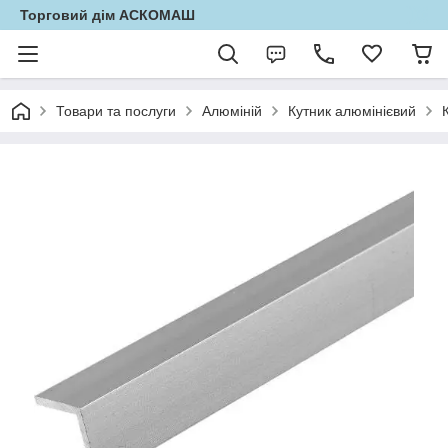
Торговий дім АСКОМАШ
Товари та послуги
Алюміній
Кутник алюмінієвий