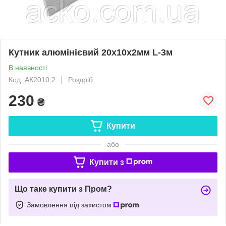
Кутник алюмінієвий 20х10х2мм L-3м
В наявності
Код: АК2010.2
Роздріб
230
₴
Купити
або
Купити з
Що таке купити з Пром?
Замовлення під захистом