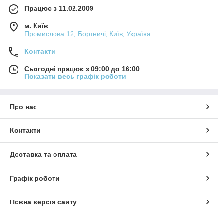
Працює з 11.02.2009
м. Київ
Промислова 12, Бортничі, Київ, Україна
Контакти
Сьогодні працює з 09:00 до 16:00
Показати весь графік роботи
Про нас
Контакти
Доставка та оплата
Графік роботи
Повна версія сайту