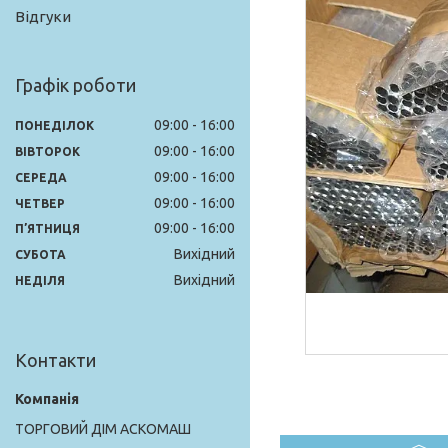
Відгуки
Графік роботи
09:00
16:00
ПОНЕДІЛОК
09:00
16:00
ВІВТОРОК
09:00
16:00
СЕРЕДА
09:00
16:00
ЧЕТВЕР
09:00
16:00
ПʼЯТНИЦЯ
Вихідний
СУБОТА
Вихідний
НЕДІЛЯ
Контакти
ТОРГОВИЙ ДІМ АСКОМАШ