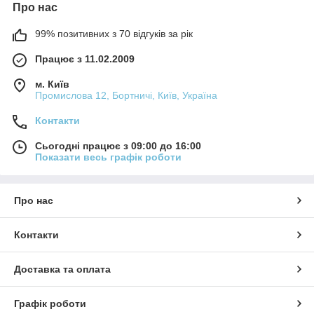
Про нас
99% позитивних з 70 відгуків за рік
Працює з 11.02.2009
м. Київ
Промислова 12, Бортничі, Київ, Україна
Контакти
Сьогодні працює з 09:00 до 16:00
Показати весь графік роботи
Про нас
Контакти
Доставка та оплата
Графік роботи