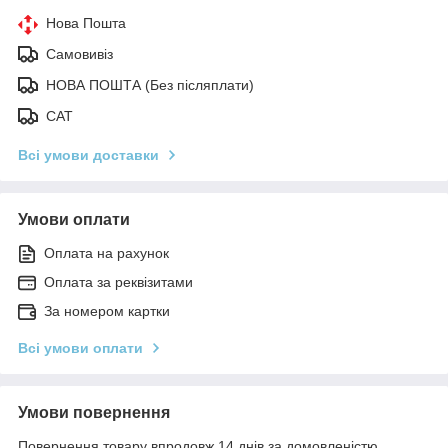
Нова Пошта
Самовивіз
НОВА ПОШТА (Без післяплати)
САТ
Всі умови доставки
Умови оплати
Оплата на рахунок
Оплата за реквізитами
За номером картки
Всі умови оплати
Умови повернення
Повернення товару впродовж 14 днів за домовленістю