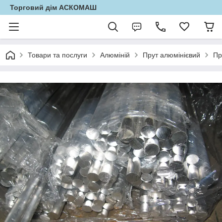
Торговий дім АСКОМАШ
Товари та послуги
Алюміній
Прут алюмінієвий
Пр