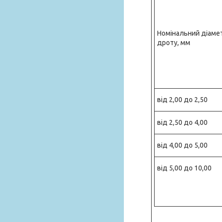
Номінальний діаме
дроту, мм
від 2,00 до 2,50
від 2,50 до 4,00
від 4,00 до 5,00
від 5,00 до 10,00