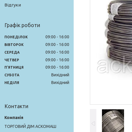
Відгуки
Графік роботи
09:00
16:00
ПОНЕДІЛОК
09:00
16:00
ВІВТОРОК
09:00
16:00
СЕРЕДА
09:00
16:00
ЧЕТВЕР
09:00
16:00
ПʼЯТНИЦЯ
Вихідний
СУБОТА
Вихідний
НЕДІЛЯ
Контакти
ТОРГОВИЙ ДІМ АСКОМАШ