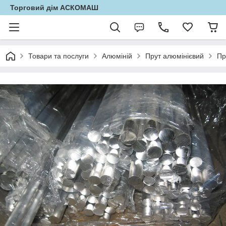
Торговий дім АСКОМАШ
Товари та послуги
Алюміній
Прут алюмінієвий
Пр