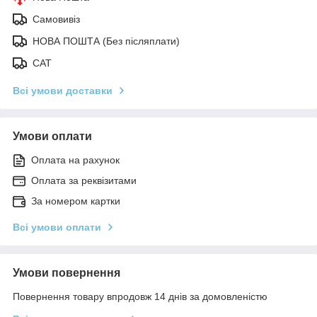
Самовивіз
НОВА ПОШТА (Без післяплати)
САТ
Всі умови доставки
Умови оплати
Оплата на рахунок
Оплата за реквізитами
За номером картки
Всі умови оплати
Умови повернення
Повернення товару впродовж 14 днів за домовленістю