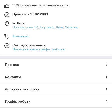
99% позитивних з 70 відгуків за рік
Працює з 11.02.2009
м. Київ
Промислова 12, Бортничі, Київ, Україна
Контакти
Сьогодні вихідний
Показати весь графік роботи
Про нас
Контакти
Доставка та оплата
Графік роботи