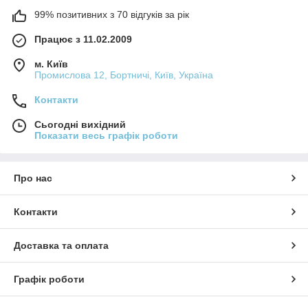
99% позитивних з 70 відгуків за рік
Працює з 11.02.2009
м. Київ
Промислова 12, Бортничі, Київ, Україна
Контакти
Сьогодні вихідний
Показати весь графік роботи
Про нас
Контакти
Доставка та оплата
Графік роботи