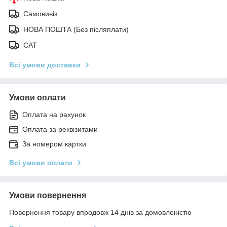
Самовивіз
НОВА ПОШТА (Без післяплати)
САТ
Всі умови доставки
Умови оплати
Оплата на рахунок
Оплата за реквізитами
За номером картки
Всі умови оплати
Умови повернення
Повернення товару впродовж 14 днів за домовленістю