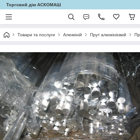
Торговий дім АСКОМАШ
Товари та послуги
Алюміній
Прут алюмінієвий
Пр