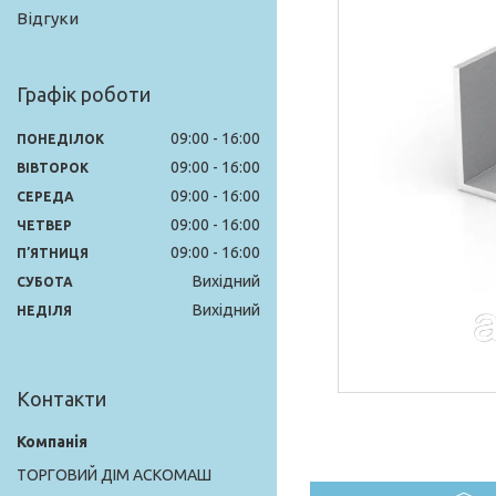
Відгуки
Графік роботи
09:00
16:00
ПОНЕДІЛОК
09:00
16:00
ВІВТОРОК
09:00
16:00
СЕРЕДА
09:00
16:00
ЧЕТВЕР
09:00
16:00
ПʼЯТНИЦЯ
Вихідний
СУБОТА
Вихідний
НЕДІЛЯ
Контакти
ТОРГОВИЙ ДІМ АСКОМАШ