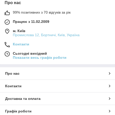
Про нас
99% позитивних з 70 відгуків за рік
Працює з 11.02.2009
м. Київ
Промислова 12, Бортничі, Київ, Україна
Контакти
Сьогодні вихідний
Показати весь графік роботи
Про нас
Контакти
Доставка та оплата
Графік роботи