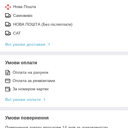
Нова Пошта
Самовивіз
НОВА ПОШТА (Без післяплати)
САТ
Всі умови доставки
Умови оплати
Оплата на рахунок
Оплата за реквізитами
За номером картки
Всі умови оплати
Умови повернення
Повернення товару впродовж 14 днів за домовленістю