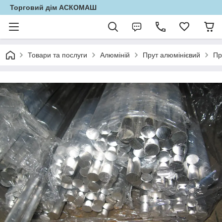
Торговий дім АСКОМАШ
Товари та послуги
Алюміній
Прут алюмінієвий
Пр