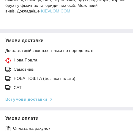
брухт у фізичних та юридичних осіб. Можливий
вивіз. Докладніше
KIEVLOM.COM
Умови доставки
Доставка здійснюється тільки по передоплаті.
Нова Пошта
Самовивіз
НОВА ПОШТА (Без післяплати)
САТ
Всі умови доставки
Умови оплати
Оплата на рахунок