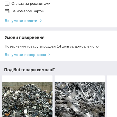
Оплата за реквізитами
За номером картки
Всі умови оплати
Умови повернення
Повернення товару впродовж 14 днів за домовленістю
Всі умови повернення
Подібні товари компанії