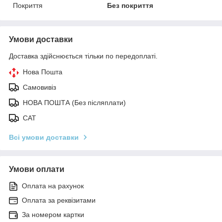
Покриття
Без покриття
Умови доставки
Доставка здійснюється тільки по передоплаті.
Нова Пошта
Самовивіз
НОВА ПОШТА (Без післяплати)
САТ
Всі умови доставки
Умови оплати
Оплата на рахунок
Оплата за реквізитами
За номером картки