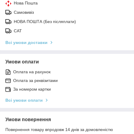
Нова Пошта
Самовивіз
НОВА ПОШТА (Без післяплати)
САТ
Всі умови доставки
Умови оплати
Оплата на рахунок
Оплата за реквізитами
За номером картки
Всі умови оплати
Умови повернення
Повернення товару впродовж 14 днів за домовленістю