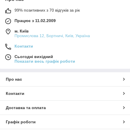
99% позитивних з 70 відгуків за рік
Працює з 11.02.2009
м. Київ
Промислова 12, Бортничі, Київ, Україна
Контакти
Сьогодні вихідний
Показати весь графік роботи
Про нас
Контакти
Доставка та оплата
Графік роботи