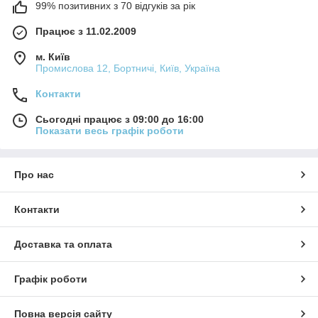
99% позитивних з 70 відгуків за рік
Працює з 11.02.2009
м. Київ
Промислова 12, Бортничі, Київ, Україна
Контакти
Сьогодні працює з 09:00 до 16:00
Показати весь графік роботи
Про нас
Контакти
Доставка та оплата
Графік роботи
Повна версія сайту