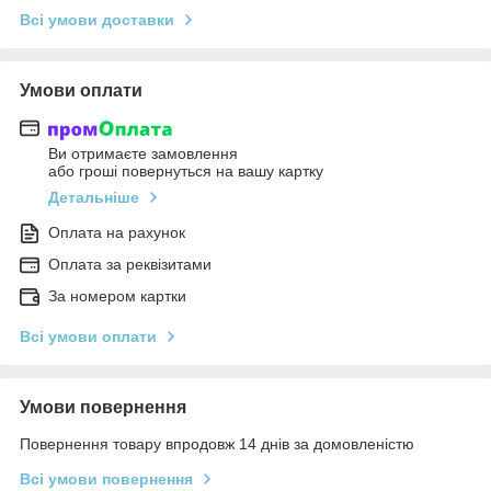
Всі умови доставки
Умови оплати
Ви отримаєте замовлення
або гроші повернуться на вашу картку
Детальніше
Оплата на рахунок
Оплата за реквізитами
За номером картки
Всі умови оплати
Умови повернення
Повернення товару впродовж 14 днів за домовленістю
Всі умови повернення