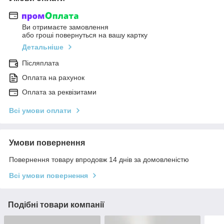
Ви отримаєте замовлення
або гроші повернуться на вашу картку
Детальніше
Післяплата
Оплата на рахунок
Оплата за реквізитами
Всі умови оплати
Умови повернення
Повернення товару впродовж 14 днів за домовленістю
Всі умови повернення
Подібні товари компанії