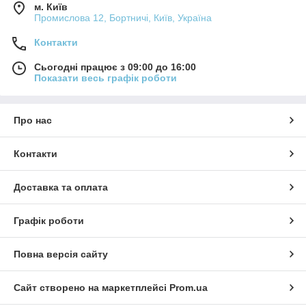
м. Київ
Промислова 12, Бортничі, Київ, Україна
Контакти
Сьогодні працює з 09:00 до 16:00
Показати весь графік роботи
Про нас
Контакти
Доставка та оплата
Графік роботи
Повна версія сайту
Сайт створено на маркетплейсі
Prom.ua