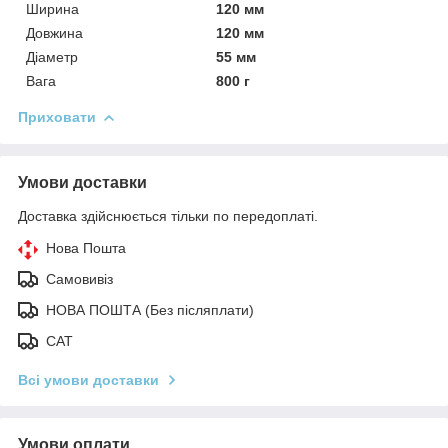
Ширина
120 мм
Довжина
120 мм
Діаметр
55 мм
Вага
800 г
Приховати
Умови доставки
Доставка здійснюється тільки по передоплаті.
Нова Пошта
Самовивіз
НОВА ПОШТА (Без післяплати)
САТ
Всі умови доставки
Умови оплати