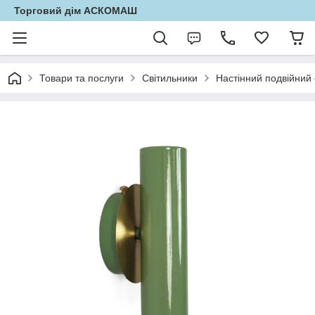
Торговий дім АСКОМАШ
Товари та послуги
Світильники
Настінний подвійний 