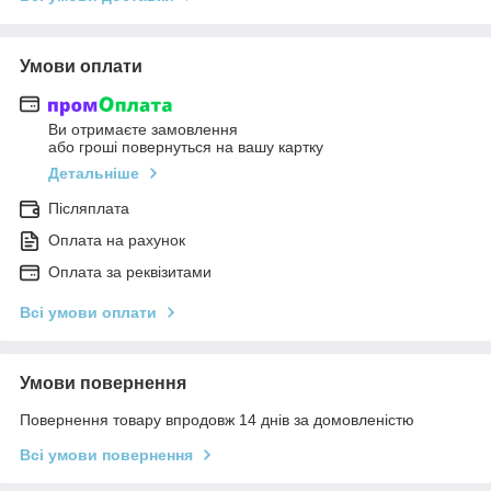
Умови оплати
Ви отримаєте замовлення
або гроші повернуться на вашу картку
Детальніше
Післяплата
Оплата на рахунок
Оплата за реквізитами
Всі умови оплати
Умови повернення
Повернення товару впродовж 14 днів за домовленістю
Всі умови повернення