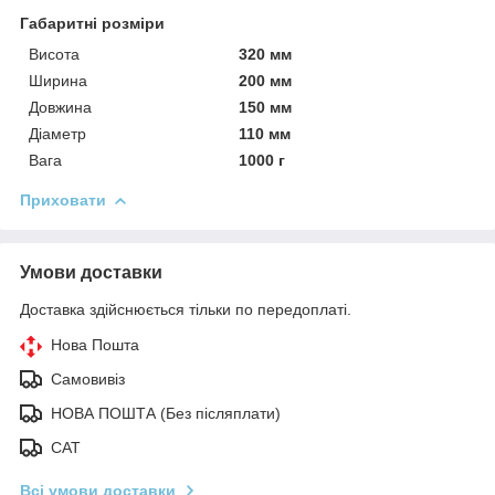
Габаритні розміри
Висота
320 мм
Ширина
200 мм
Довжина
150 мм
Діаметр
110 мм
Вага
1000 г
Приховати
Умови доставки
Доставка здійснюється тільки по передоплаті.
Нова Пошта
Самовивіз
НОВА ПОШТА (Без післяплати)
САТ
Всі умови доставки