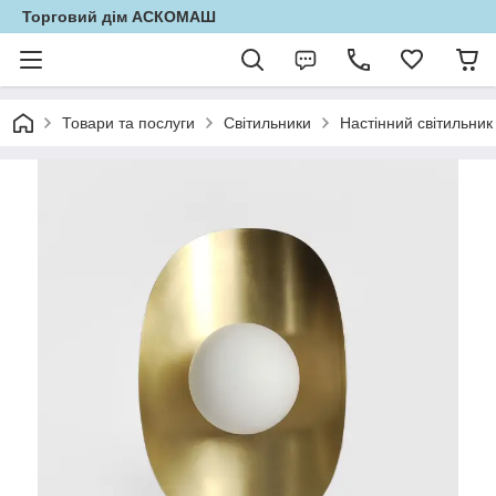
Торговий дім АСКОМАШ
Товари та послуги
Світильники
Настінний світильни