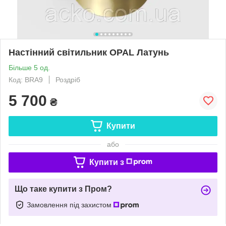
Настінний світильник OPAL Латунь
Більше 5 од.
Код: BRA9
Роздріб
5 700
₴
Купити
або
Купити з
Що таке купити з Пром?
Замовлення під захистом