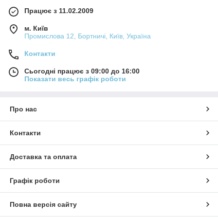
Працює з 11.02.2009
м. Київ
Промислова 12, Бортничі, Київ, Україна
Контакти
Сьогодні працює з 09:00 до 16:00
Показати весь графік роботи
Про нас
Контакти
Доставка та оплата
Графік роботи
Повна версія сайту