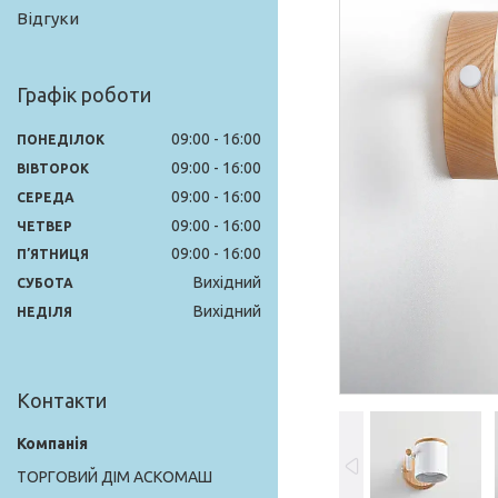
Відгуки
Графік роботи
09:00
16:00
ПОНЕДІЛОК
09:00
16:00
ВІВТОРОК
09:00
16:00
СЕРЕДА
09:00
16:00
ЧЕТВЕР
09:00
16:00
ПʼЯТНИЦЯ
Вихідний
СУБОТА
Вихідний
НЕДІЛЯ
Контакти
ТОРГОВИЙ ДІМ АСКОМАШ