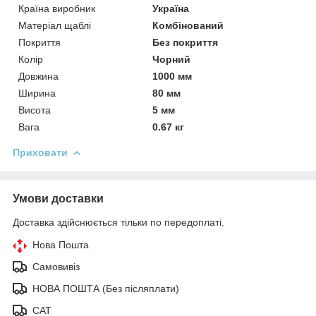
Країна виробник
Україна
Матеріал щаблі
Комбінований
Покриття
Без покриття
Колір
Чорний
Довжина
1000 мм
Ширина
80 мм
Висота
5 мм
Вага
0.67 кг
Приховати
Умови доставки
Доставка здійснюється тільки по передоплаті.
Нова Пошта
Самовивіз
НОВА ПОШТА (Без післяплати)
САТ