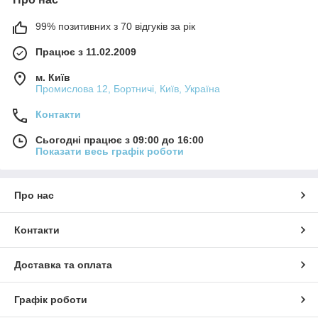
99% позитивних з 70 відгуків за рік
Працює з 11.02.2009
м. Київ
Промислова 12, Бортничі, Київ, Україна
Контакти
Сьогодні працює з 09:00 до 16:00
Показати весь графік роботи
Про нас
Контакти
Доставка та оплата
Графік роботи