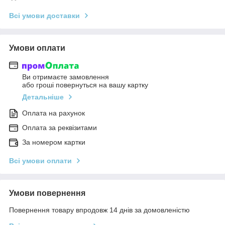
Всі умови доставки
Умови оплати
Ви отримаєте замовлення
або гроші повернуться на вашу картку
Детальніше
Оплата на рахунок
Оплата за реквізитами
За номером картки
Всі умови оплати
Умови повернення
Повернення товару впродовж 14 днів за домовленістю