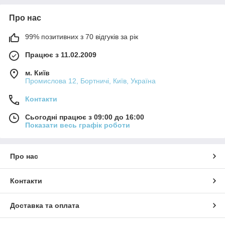
Про нас
99% позитивних з 70 відгуків за рік
Працює з 11.02.2009
м. Київ
Промислова 12, Бортничі, Київ, Україна
Контакти
Сьогодні працює з 09:00 до 16:00
Показати весь графік роботи
Про нас
Контакти
Доставка та оплата