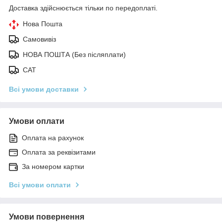
Доставка здійснюється тільки по передоплаті.
Нова Пошта
Самовивіз
НОВА ПОШТА (Без післяплати)
САТ
Всі умови доставки
Умови оплати
Оплата на рахунок
Оплата за реквізитами
За номером картки
Всі умови оплати
Умови повернення